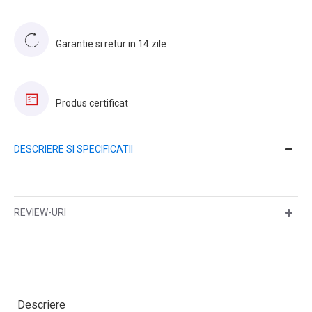
Garantie si retur in 14 zile
Produs certificat
DESCRIERE SI SPECIFICATII
REVIEW-URI
Descriere