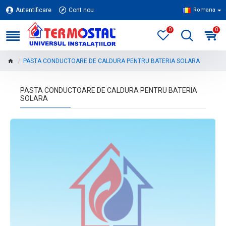
Autentificare
Cont nou
Romana
0
0
PASTA CONDUCTOARE DE CALDURA PENTRU BATERIA SOLARA
PASTA CONDUCTOARE DE CALDURA PENTRU BATERIA
SOLARA