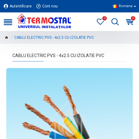
Autentificare
Cont nou
Romana
0
0
CABLU ELECTRIC PVS - 4x2.5 CU IZOLATIE PVC
CABLU ELECTRIC PVS - 4x2.5 CU IZOLATIE PVC