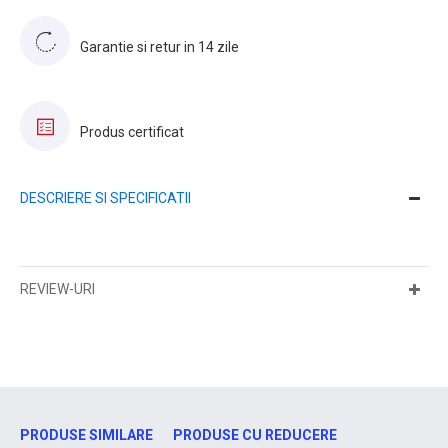
Garantie si retur in 14 zile
Produs certificat
DESCRIERE SI SPECIFICATII
REVIEW-URI
PRODUSE SIMILARE
PRODUSE CU REDUCERE