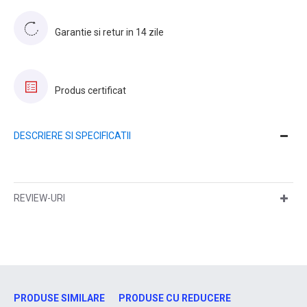
Garantie si retur in 14 zile
Produs certificat
DESCRIERE SI SPECIFICATII
REVIEW-URI
PRODUSE SIMILARE
PRODUSE CU REDUCERE