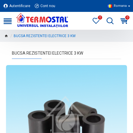
Autentificare
Cont nou
Romana
0
0
BUCSA REZISTENTEI ELECTRICE 3 KW
BUCSA REZISTENTEI ELECTRICE 3 KW