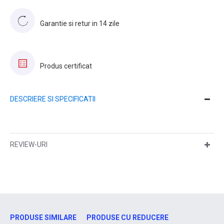
Garantie si retur in 14 zile
Produs certificat
DESCRIERE SI SPECIFICATII
REVIEW-URI
PRODUSE SIMILARE
PRODUSE CU REDUCERE