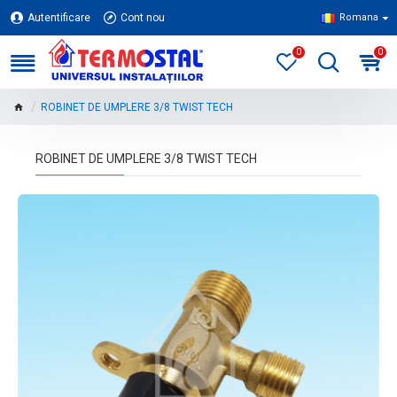
Autentificare
Cont nou
Romana
0
0
ROBINET DE UMPLERE 3/8 TWIST TECH
ROBINET DE UMPLERE 3/8 TWIST TECH