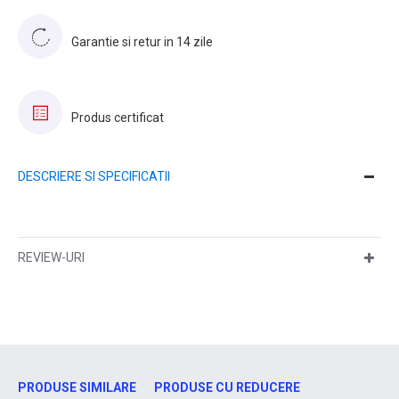
Garantie si retur in 14 zile
Produs certificat
DESCRIERE SI SPECIFICATII
REVIEW-URI
PRODUSE SIMILARE
PRODUSE CU REDUCERE