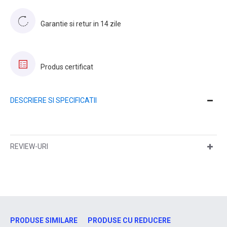
Garantie si retur in 14 zile
Produs certificat
DESCRIERE SI SPECIFICATII
REVIEW-URI
PRODUSE SIMILARE
PRODUSE CU REDUCERE