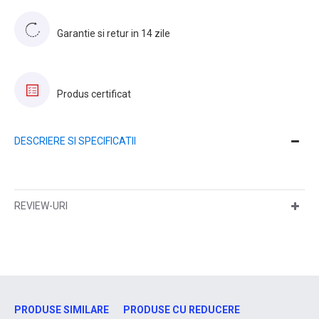
Garantie si retur in 14 zile
Produs certificat
DESCRIERE SI SPECIFICATII
REVIEW-URI
PRODUSE SIMILARE
PRODUSE CU REDUCERE