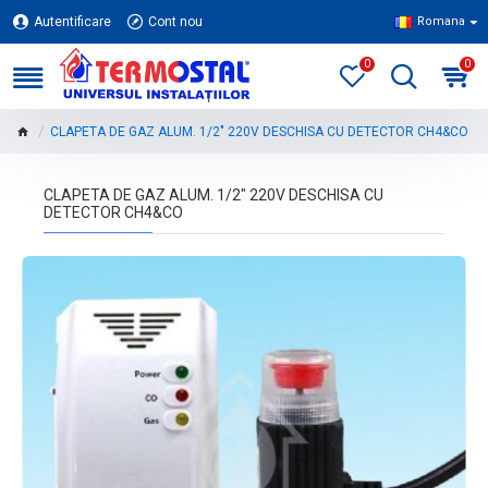
Autentificare
Cont nou
Romana
0
0
CLAPETA DE GAZ ALUM. 1/2" 220V DESCHISA CU DETECTOR CH4&CO
CLAPETA DE GAZ ALUM. 1/2" 220V DESCHISA CU
DETECTOR CH4&CO