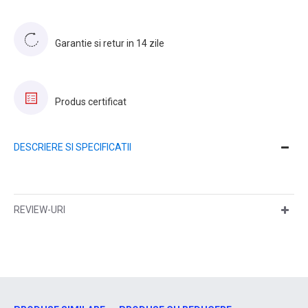
Garantie si retur in 14 zile
Produs certificat
DESCRIERE SI SPECIFICATII
REVIEW-URI