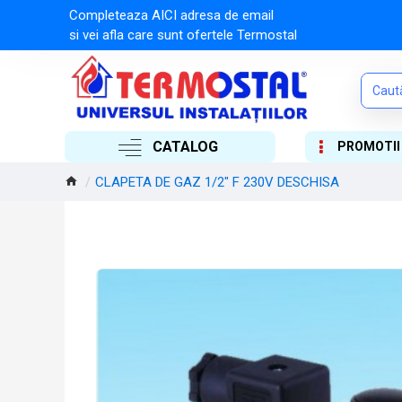
Completeaza AICI adresa de email
si vei afla care sunt ofertele Termostal
CATALOG
PROMOTII
CLAPETA DE GAZ 1/2" F 230V DESCHISA