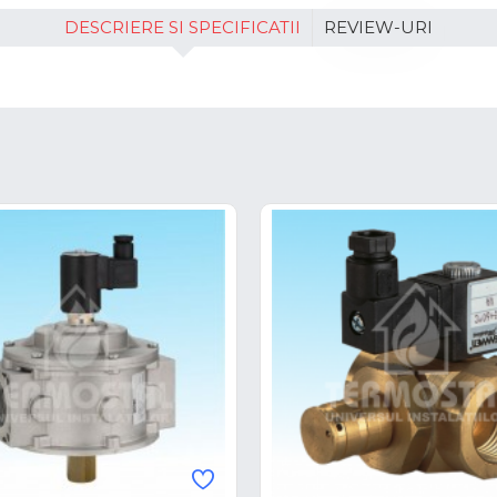
DESCRIERE SI SPECIFICATII
REVIEW-URI