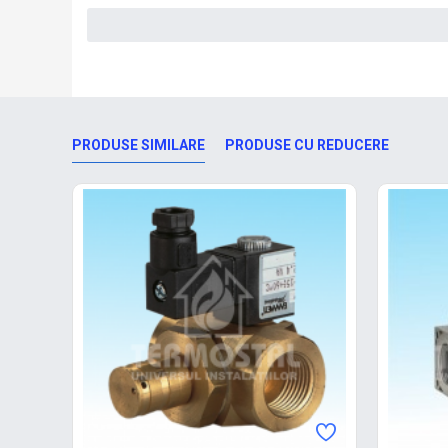
PRODUSE SIMILARE
PRODUSE CU REDUCERE