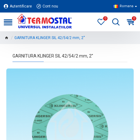
Autentificare
Cont nou
Romana
0
0
GARNITURA KLINGER SIL 42/54/2 mm, 2''
GARNITURA KLINGER SIL 42/54/2 mm, 2''