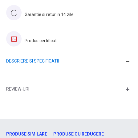
Garantie si retur in 14 zile
Produs certificat
DESCRIERE SI SPECIFICATII
REVIEW-URI
PRODUSE SIMILARE
PRODUSE CU REDUCERE