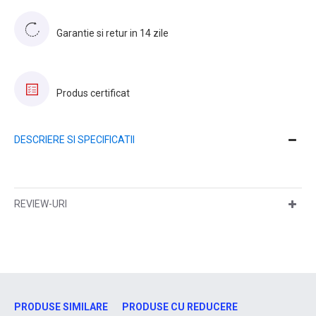
Garantie si retur in 14 zile
Produs certificat
DESCRIERE SI SPECIFICATII
REVIEW-URI
PRODUSE SIMILARE
PRODUSE CU REDUCERE