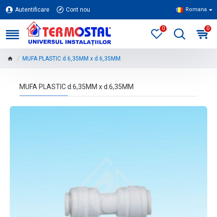
Autentificare
Cont nou
Romana
0
0
MUFA PLASTIC d.6,35MM x d.6,35MM
MUFA PLASTIC d.6,35MM x d.6,35MM