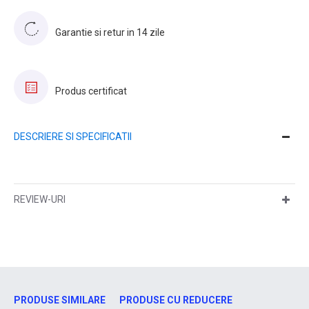
Garantie si retur in 14 zile
Produs certificat
DESCRIERE SI SPECIFICATII
REVIEW-URI
PRODUSE SIMILARE
PRODUSE CU REDUCERE