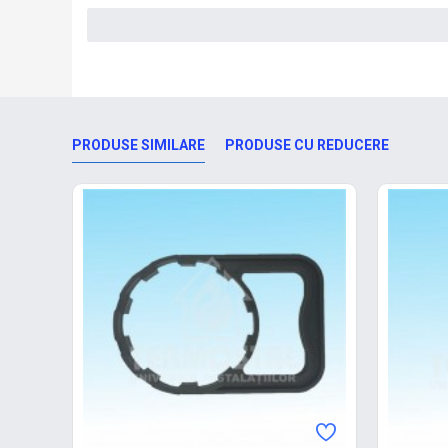
PRODUSE SIMILARE
PRODUSE CU REDUCERE