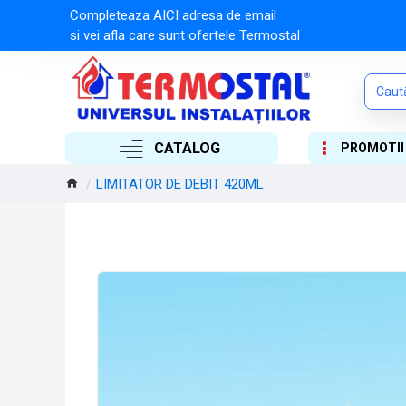
Completeaza AICI adresa de email
si vei afla care sunt ofertele Termostal
CATALOG
PROMOTII
LIMITATOR DE DEBIT 420ML