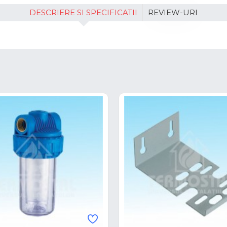
DESCRIERE SI SPECIFICATII
REVIEW-URI