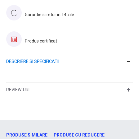
Garantie si retur in 14 zile
Produs certificat
DESCRIERE SI SPECIFICATII
REVIEW-URI
PRODUSE SIMILARE
PRODUSE CU REDUCERE