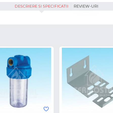
DESCRIERE SI SPECIFICATII
REVIEW-URI