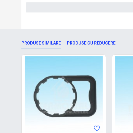
PRODUSE SIMILARE
PRODUSE CU REDUCERE