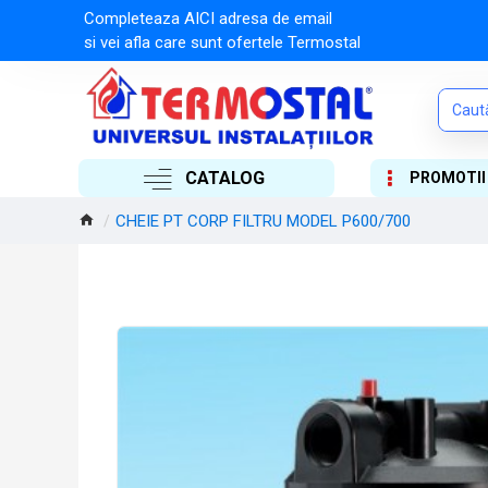
Completeaza AICI adresa de email
si vei afla care sunt ofertele Termostal
CATALOG
PROMOTII
CHEIE PT CORP FILTRU MODEL P600/700