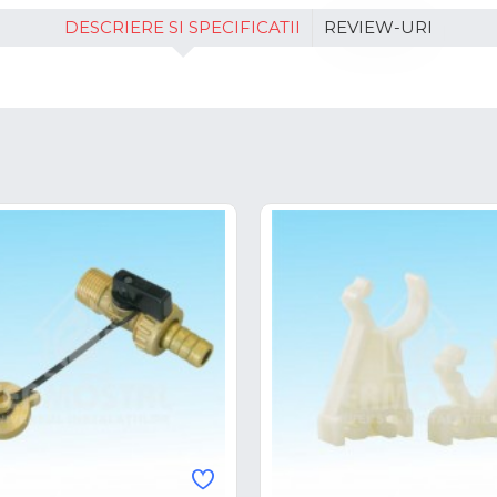
DESCRIERE SI SPECIFICATII
REVIEW-URI