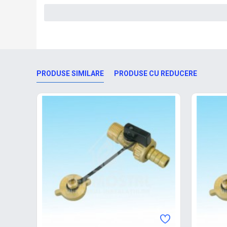
PRODUSE SIMILARE
PRODUSE CU REDUCERE