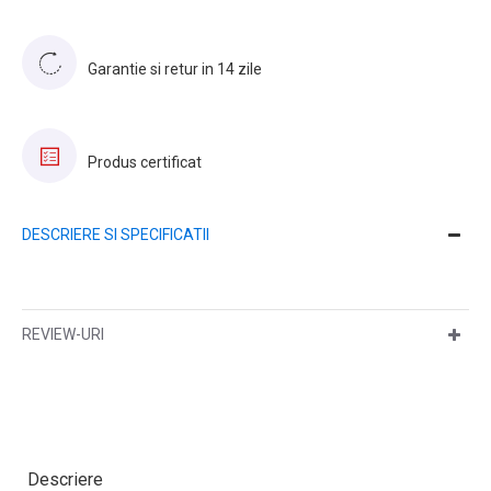
Garantie si retur in 14 zile
Produs certificat
DESCRIERE SI SPECIFICATII
REVIEW-URI
Descriere