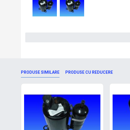
PRODUSE SIMILARE
PRODUSE CU REDUCERE