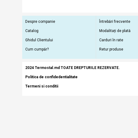
Despre companie
Întrebări frecvente
Catalog
Modalitați de plată
Ghidul Clientului
Carduri în rate
Cum cumpăr?
Retur produse
2024 Termostal.md TOATE DREPTURILE REZERVATE.
Politica de confidedentialitate
Termeni si conditii