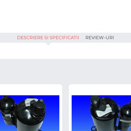
DESCRIERE SI SPECIFICATII
REVIEW-URI