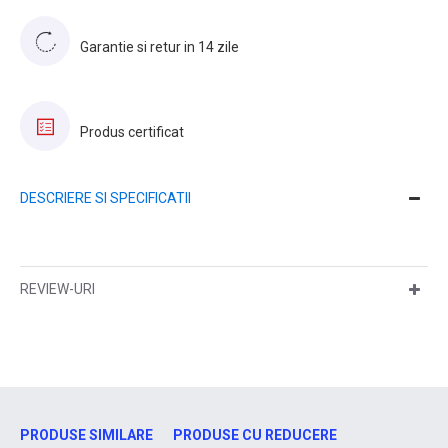
Garantie si retur in 14 zile
Produs certificat
DESCRIERE SI SPECIFICATII
REVIEW-URI
PRODUSE SIMILARE
PRODUSE CU REDUCERE