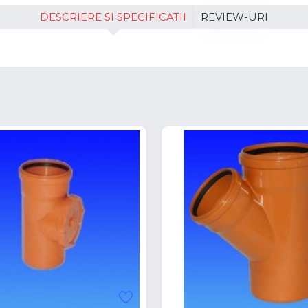
DESCRIERE SI SPECIFICATII
REVIEW-URI