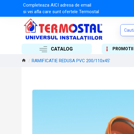
Completeaza AICI adresa de email
si vei afla care sunt ofertele Termostal
CATALOG
PROMOTII
RAMIFICATIE REDUSA PVC 200/110x45'