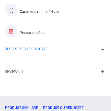
Garantie si retur in 14 zile
Produs certificat
DESCRIERE SI SPECIFICATII
REVIEW-URI
PRODUSE SIMILARE
PRODUSE CU REDUCERE