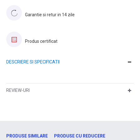
Garantie si retur in 14 zile
Produs certificat
DESCRIERE SI SPECIFICATII
REVIEW-URI
PRODUSE SIMILARE
PRODUSE CU REDUCERE