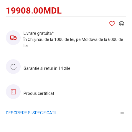
19908.00MDL
Livrare gratuită*
În Chișinău de la 1000 de lei, pe Moldova de la 6000 de
lei
Garantie si retur in 14 zile
Produs certificat
DESCRIERE SI SPECIFICATII