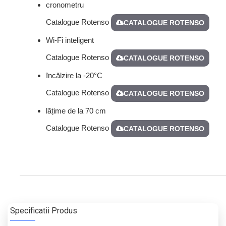
cronometru
Catalogue Rotenso
CATALOGUE ROTENSO
Wi-Fi inteligent
Catalogue Rotenso
CATALOGUE ROTENSO
încălzire la -20°C
Catalogue Rotenso
CATALOGUE ROTENSO
lățime de la 70 cm
Catalogue Rotenso
CATALOGUE ROTENSO
Specificatii Produs