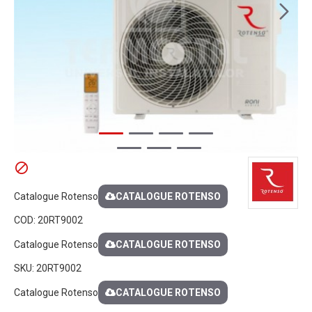
Catalogue Rotenso
CATALOGUE ROTENSO
COD:
20RT9002
Catalogue Rotenso
CATALOGUE ROTENSO
SKU:
20RT9002
Catalogue Rotenso
CATALOGUE ROTENSO