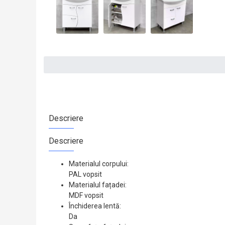
Descriere
Descriere
Materialul corpului:
PAL vopsit
Materialul fațadei:
MDF vopsit
Închiderea lentă:
Da