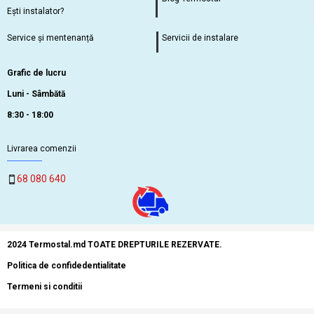
Ești instalator?
Service și mentenanță
Servicii de instalare
Grafic de lucru
Luni - Sâmbătă
8:30 - 18:00
Livrarea comenzii
68 080 640
2024 Termostal.md TOATE DREPTURILE REZERVATE.
Politica de confidedentialitate
Termeni si conditii