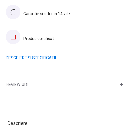
Garantie si retur in 14 zile
Produs certificat
DESCRIERE SI SPECIFICATII
REVIEW-URI
Descriere