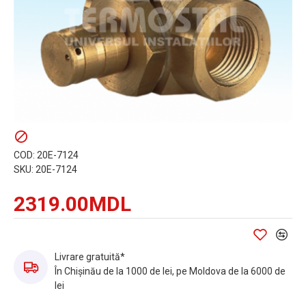
COD:
20E-7124
SKU:
20E-7124
2319.00MDL
Livrare gratuită*
În Chișinău de la 1000 de lei, pe Moldova de la 6000 de
lei