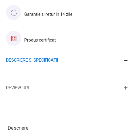
Garantie si retur in 14 zile
Produs certificat
DESCRIERE SI SPECIFICATII
REVIEW-URI
Descriere