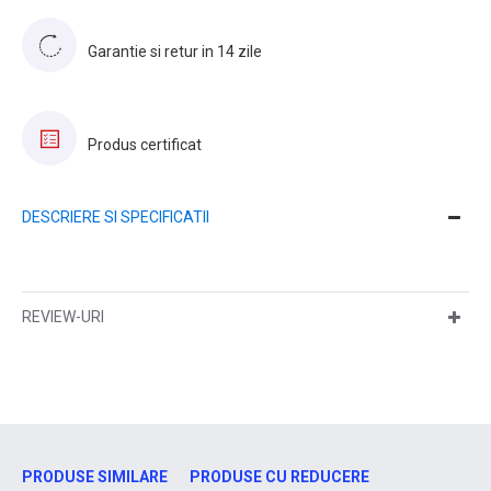
Garantie si retur in 14 zile
Produs certificat
DESCRIERE SI SPECIFICATII
REVIEW-URI
PRODUSE SIMILARE
PRODUSE CU REDUCERE