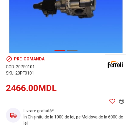
PRE-COMANDA
COD:
20PF0101
SKU:
20PF0101
2466.00MDL
Livrare gratuită*
În Chișinău de la 1000 de lei, pe Moldova de la 6000 de
lei