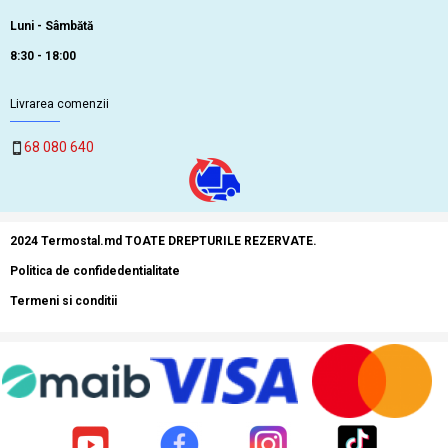
Luni - Sâmbătă
8:30 - 18:00
Livrarea comenzii
68 080 640
2024 Termostal.md TOATE DREPTURILE REZERVATE.
Politica de confidedentialitate
Termeni si conditii