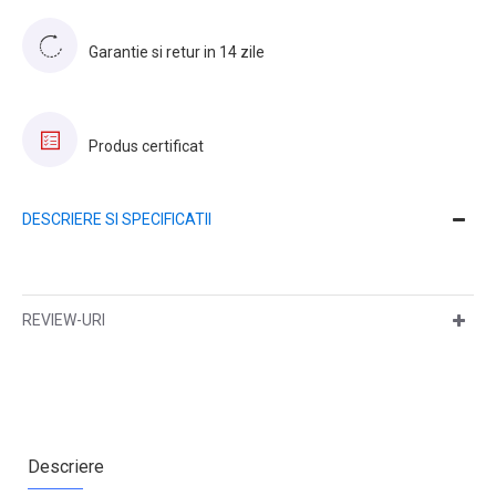
Garantie si retur in 14 zile
Produs certificat
DESCRIERE SI SPECIFICATII
REVIEW-URI
Descriere