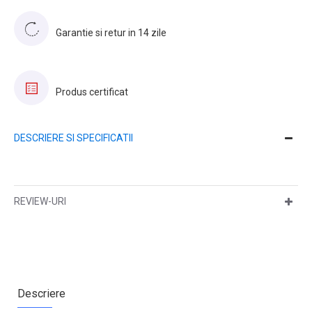
Garantie si retur in 14 zile
Produs certificat
DESCRIERE SI SPECIFICATII
REVIEW-URI
Descriere