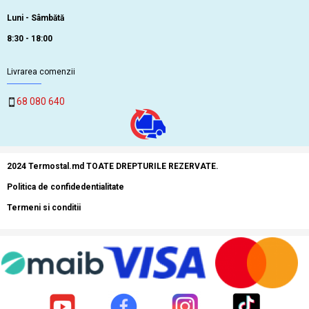
Luni - Sâmbătă
8:30 - 18:00
Livrarea comenzii
68 080 640
2024 Termostal.md TOATE DREPTURILE REZERVATE.
Politica de confidedentialitate
Termeni si conditii