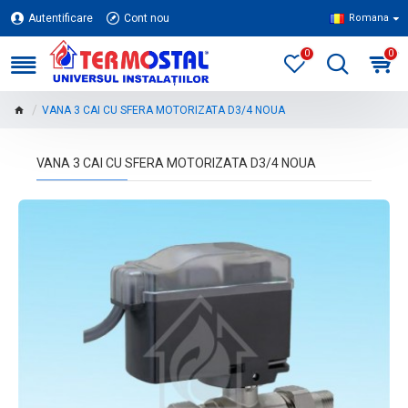
Autentificare
Cont nou
Romana
0
0
VANA 3 CAI CU SFERA MOTORIZATA D3/4 NOUA
VANA 3 CAI CU SFERA MOTORIZATA D3/4 NOUA