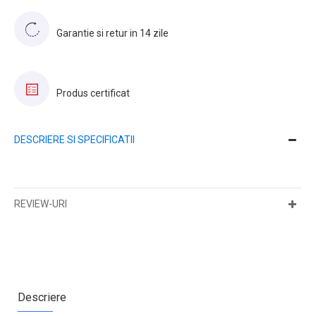
Garantie si retur in 14 zile
Produs certificat
DESCRIERE SI SPECIFICATII
REVIEW-URI
Descriere