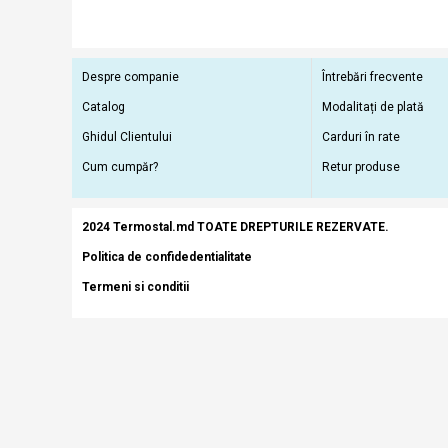
Despre companie
Întrebări frecvente
Catalog
Modalitați de plată
Ghidul Clientului
Carduri în rate
Cum cumpăr?
Retur produse
2024 Termostal.md TOATE DREPTURILE REZERVATE.
Politica de confidedentialitate
Termeni si conditii