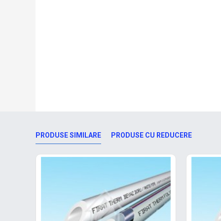
PRODUSE SIMILARE
PRODUSE CU REDUCERE