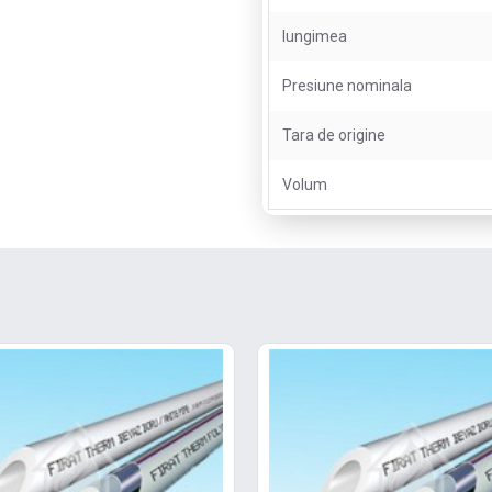
lungimea
Presiune nominala
Tara de origine
Volum