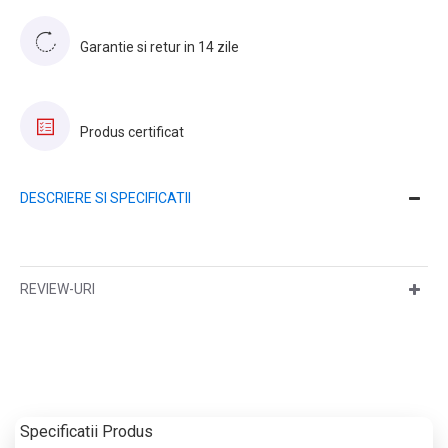
Garantie si retur in 14 zile
Produs certificat
DESCRIERE SI SPECIFICATII
REVIEW-URI
Specificatii Produs