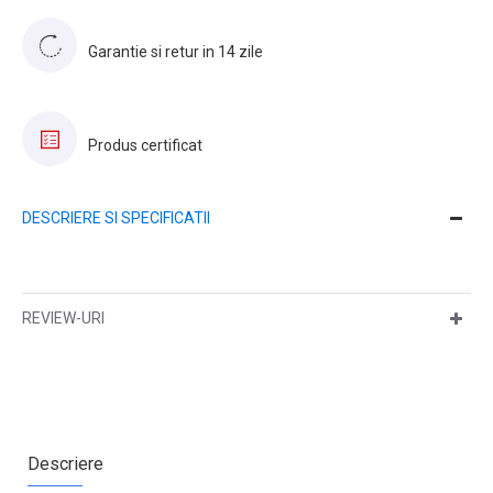
Garantie si retur in 14 zile
Produs certificat
DESCRIERE SI SPECIFICATII
REVIEW-URI
Descriere