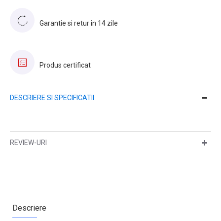
Garantie si retur in 14 zile
Produs certificat
DESCRIERE SI SPECIFICATII
REVIEW-URI
Descriere