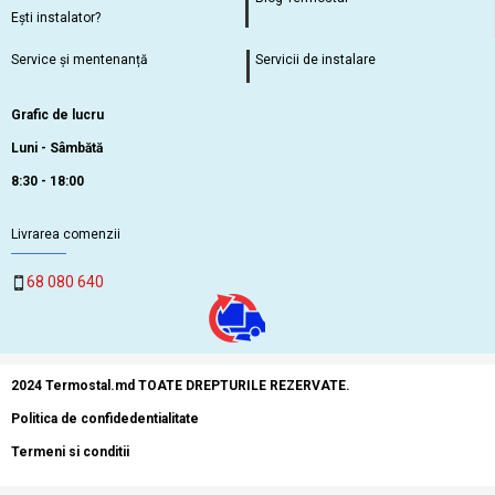
Ești instalator?
Service și mentenanță
Servicii de instalare
Grafic de lucru
Luni - Sâmbătă
8:30 - 18:00
Livrarea comenzii
68 080 640
2024 Termostal.md TOATE DREPTURILE REZERVATE.
Politica de confidedentialitate
Termeni si conditii