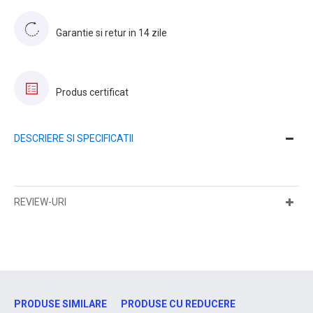
Garantie si retur in 14 zile
Produs certificat
DESCRIERE SI SPECIFICATII
REVIEW-URI
PRODUSE SIMILARE
PRODUSE CU REDUCERE