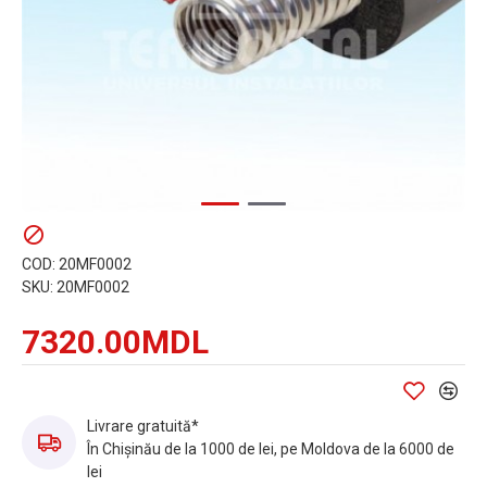
COD:
20MF0002
SKU:
20MF0002
7320.00MDL
Livrare gratuită*
În Chișinău de la 1000 de lei, pe Moldova de la 6000 de
lei