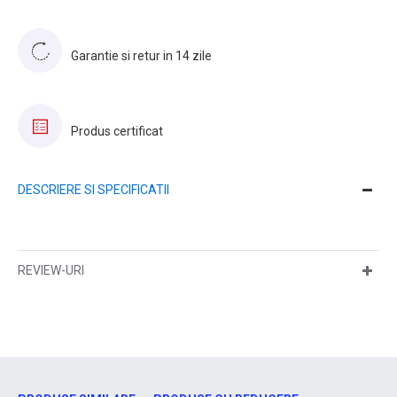
Garantie si retur in 14 zile
Produs certificat
DESCRIERE SI SPECIFICATII
REVIEW-URI