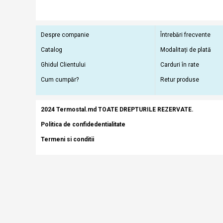
Despre companie
Întrebări frecvente
Catalog
Modalitați de plată
Ghidul Clientului
Carduri în rate
Cum cumpăr?
Retur produse
2024 Termostal.md TOATE DREPTURILE REZERVATE.
Politica de confidedentialitate
Termeni si conditii