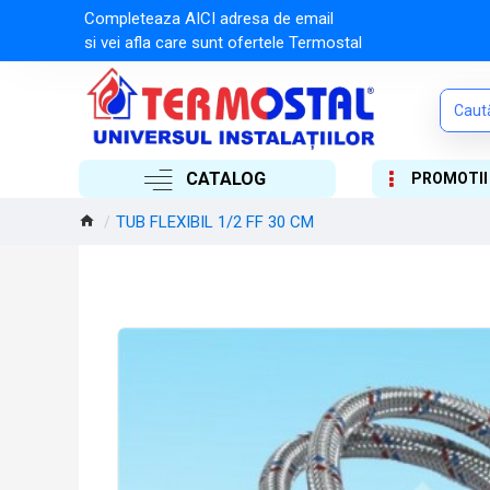
Completeaza AICI adresa de email
si vei afla care sunt ofertele Termostal
CATALOG
PROMOTII
TUB FLEXIBIL 1/2 FF 30 CM