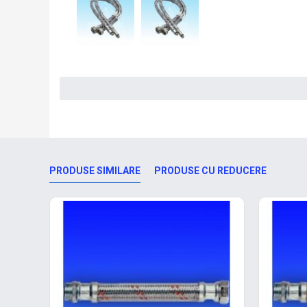
PRODUSE SIMILARE
PRODUSE CU REDUCERE