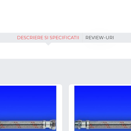
DESCRIERE SI SPECIFICATII
REVIEW-URI