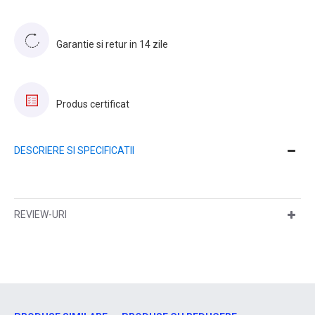
Garantie si retur in 14 zile
Produs certificat
DESCRIERE SI SPECIFICATII
REVIEW-URI