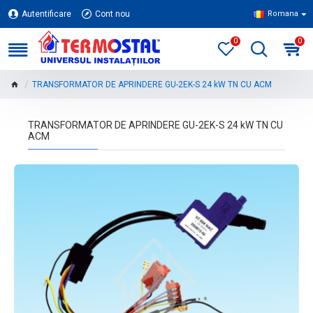
Autentificare
Cont nou
Romana
0
0
TRANSFORMATOR DE APRINDERE GU-2EK-S 24 kW TN CU ACM
TRANSFORMATOR DE APRINDERE GU-2EK-S 24 kW TN CU
ACM