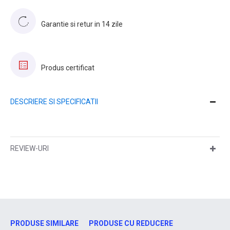
Garantie si retur in 14 zile
Produs certificat
DESCRIERE SI SPECIFICATII
REVIEW-URI
PRODUSE SIMILARE
PRODUSE CU REDUCERE