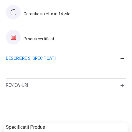
Garantie si retur in 14 zile
Produs certificat
DESCRIERE SI SPECIFICATII
REVIEW-URI
Specificatii Produs