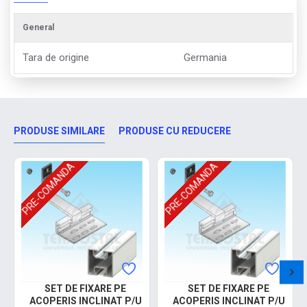
General
Tara de origine
Germania
PRODUSE SIMILARE
PRODUSE CU REDUCERE
PRE-COMANDA
PRE-COMANDA
SET DE FIXARE PE
SET DE FIXARE PE
ACOPERIS INCLINAT P/U
ACOPERIS INCLINAT P/U