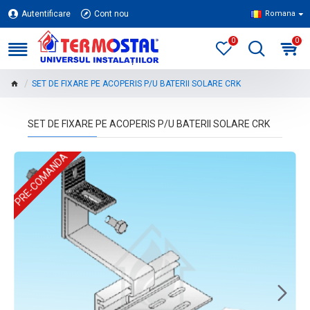
Autentificare
Cont nou
Romana
0
0
SET DE FIXARE PE ACOPERIS P/U BATERII SOLARE CRK
SET DE FIXARE PE ACOPERIS P/U BATERII SOLARE CRK
PRE-COMANDA