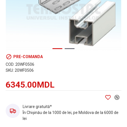
PRE-COMANDA
COD:
20WF0506
SKU:
20WF0506
6345.00MDL
Livrare gratuită*
În Chișinău de la 1000 de lei, pe Moldova de la 6000 de
lei