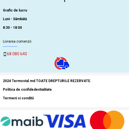
Grafic de lucru
Luni - Sâmbătă
8:30 - 18:00
Livrarea comenzii
68 080 640
2024 Termostal.md TOATE DREPTURILE REZERVATE.
Politica de confidedentialitate
Termeni si conditii