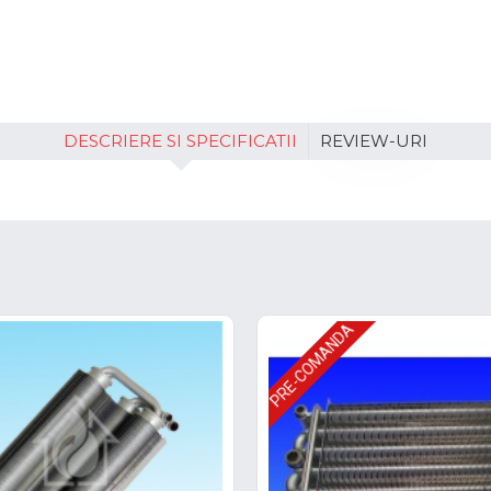
DESCRIERE SI SPECIFICATII
REVIEW-URI
PRE-COMANDA