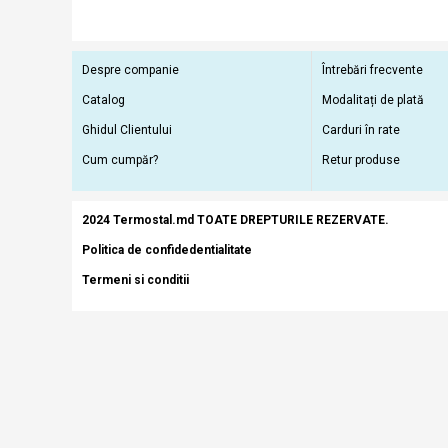
Despre companie
Întrebări frecvente
Catalog
Modalitați de plată
Ghidul Clientului
Carduri în rate
Cum cumpăr?
Retur produse
2024 Termostal.md TOATE DREPTURILE REZERVATE.
Politica de confidedentialitate
Termeni si conditii