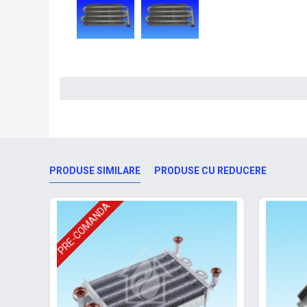
PRODUSE SIMILARE
PRODUSE CU REDUCERE
PRE-COMANDA