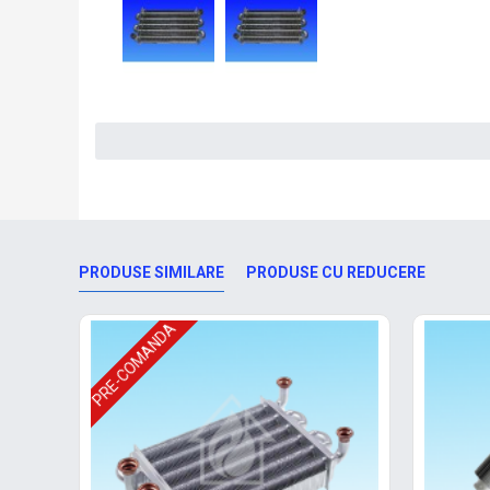
PRODUSE SIMILARE
PRODUSE CU REDUCERE
PRE-COMANDA