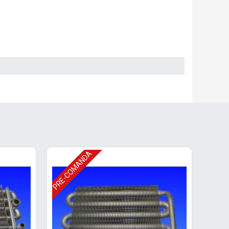
PRE-COMANDA