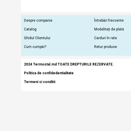
Despre companie
Întrebări frecvente
Catalog
Modalitați de plată
Ghidul Clientului
Carduri în rate
Cum cumpăr?
Retur produse
2024 Termostal.md TOATE DREPTURILE REZERVATE.
Politica de confidedentialitate
Termeni si conditii