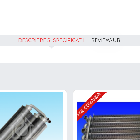
DESCRIERE SI SPECIFICATII
REVIEW-URI
PRE-COMANDA