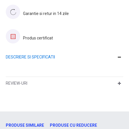
Garantie si retur in 14 zile
Produs certificat
DESCRIERE SI SPECIFICATII
REVIEW-URI
PRODUSE SIMILARE
PRODUSE CU REDUCERE