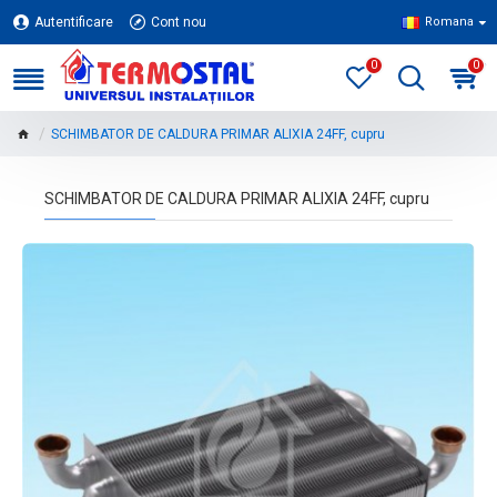
Autentificare
Cont nou
Romana
0
0
SCHIMBATOR DE CALDURA PRIMAR ALIXIA 24FF, cupru
SCHIMBATOR DE CALDURA PRIMAR ALIXIA 24FF, cupru