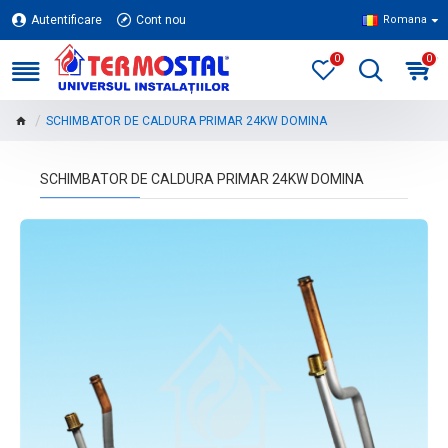
Autentificare
Cont nou
Romana
0
0
SCHIMBATOR DE CALDURA PRIMAR 24KW DOMINA
SCHIMBATOR DE CALDURA PRIMAR 24KW DOMINA