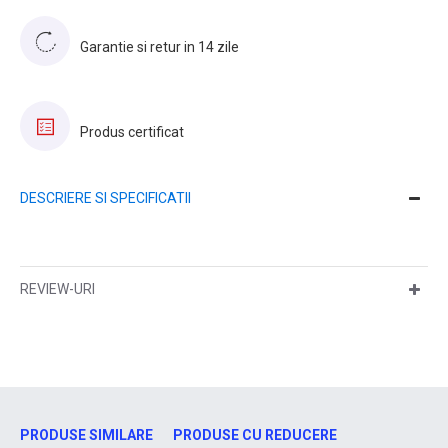
Garantie si retur in 14 zile
Produs certificat
DESCRIERE SI SPECIFICATII
REVIEW-URI
PRODUSE SIMILARE
PRODUSE CU REDUCERE