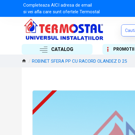
Completeaza AICI adresa de email
si vei afla care sunt ofertele Termostal
CATALOG
PROMOTII
ROBINET SFERA PP CU RACORD OLANDEZ D 25