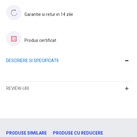
Garantie si retur in 14 zile
Produs certificat
DESCRIERE SI SPECIFICATII
REVIEW-URI
PRODUSE SIMILARE
PRODUSE CU REDUCERE