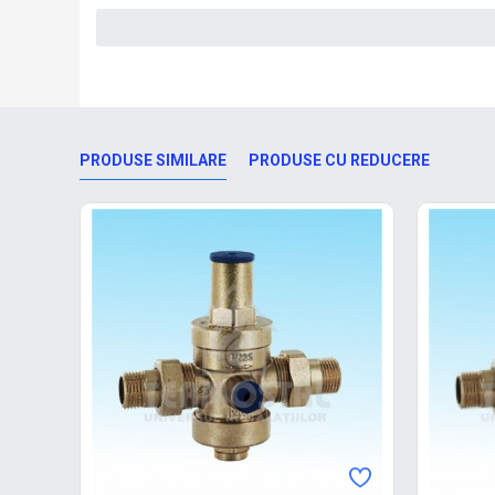
PRODUSE SIMILARE
PRODUSE CU REDUCERE