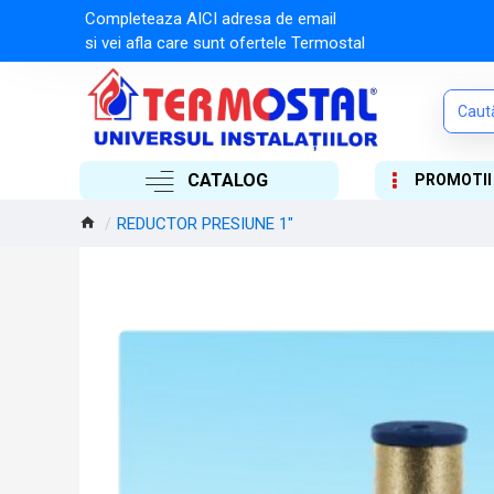
Completeaza AICI adresa de email
si vei afla care sunt ofertele Termostal
CATALOG
PROMOTII
REDUCTOR PRESIUNE 1"