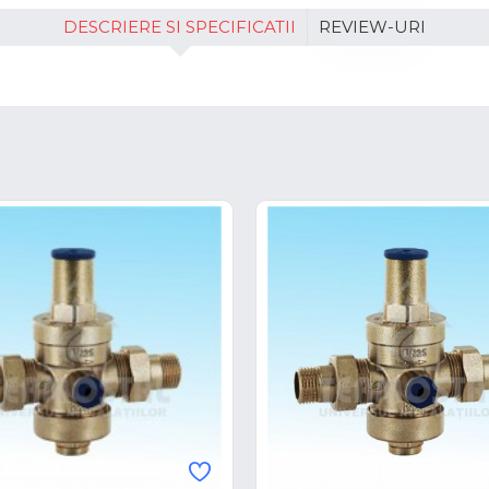
DESCRIERE SI SPECIFICATII
REVIEW-URI