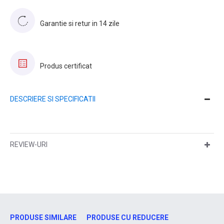
Garantie si retur in 14 zile
Produs certificat
DESCRIERE SI SPECIFICATII
REVIEW-URI
PRODUSE SIMILARE
PRODUSE CU REDUCERE