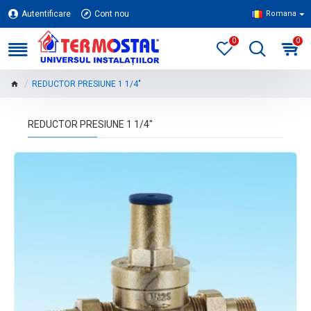
Autentificare
Cont nou
Romana
0
0
REDUCTOR PRESIUNE 1 1/4"
REDUCTOR PRESIUNE 1 1/4"