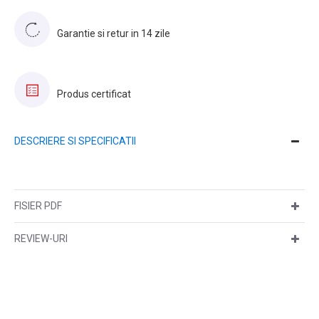
Garantie si retur in 14 zile
Produs certificat
DESCRIERE SI SPECIFICATII
FISIER PDF
REVIEW-URI