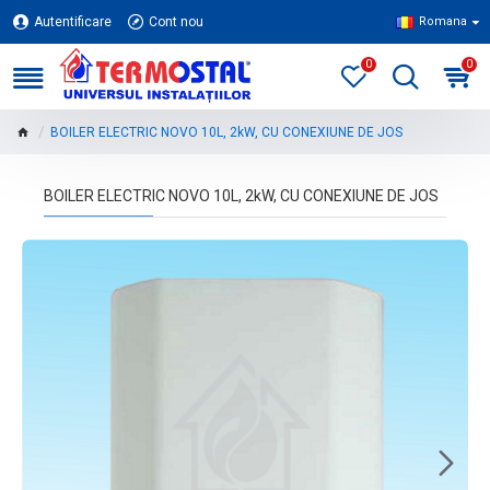
Autentificare
Cont nou
Romana
0
0
BOILER ELECTRIC NOVO 10L, 2kW, CU CONEXIUNE DE JOS
BOILER ELECTRIC NOVO 10L, 2kW, CU CONEXIUNE DE JOS