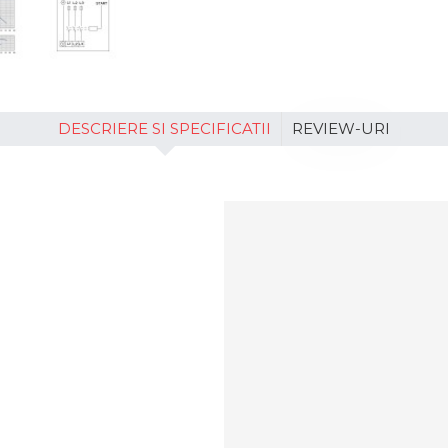
DESCRIERE SI SPECIFICATII
REVIEW-URI